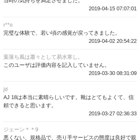
当時の気持ちを満足させました。
2019-04-15 07:07:01
r**o
完璧な体験で、若い頃の感覚が戻ってきました。
2019-04-02 20:54:22
葉落ち風は蕭々として易水寒し。
このユーザは評価内容を記入していません。
2019-03-30 08:31:09
jd
AJ 18は本当に素晴らしいです。靴はとてもよくて、信
頼できると思います。
2019-03-27 02:36:33
ジェーン＊＊9
悪くない、規格品で、売り手サービスの態度は良好で親