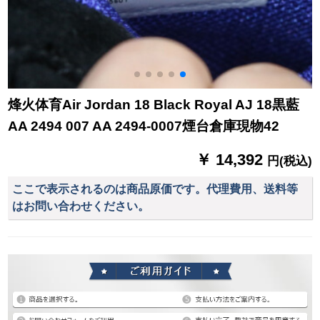
烽火体育Air Jordan 18 Black Royal AJ 18黒藍
AA 2494 007 AA 2494-0007煙台倉庫現物42
￥ 14,392
円(税込)
ここで表示されるのは商品原価です。代理費用、送料等
はお問い合わせください。