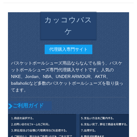
カッコウバス
ケ
代理購入専門サイト
バスケットボールシューズ用品ならなんでも揃う、バスケ
ットボールシューズ専門代理購入サイトです。人気の
NIKE、Jordan、NBA、UNDER ARMOUR、AKTR、
ballaholicなど多数のバスケットボールシューズを取り扱っ
てます。
ご利用ガイド