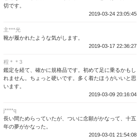
切です。
2019-03-24 23:05:45
主***光
靴が履かれたような気がします。
2019-03-17 22:36:27
程＊＊3
鑑定を経て、確かに規格品です。初めて足に乗るかもし
れません。ちょっと硬いです。多く着たほうがいいと思
います。
2019-03-09 20:16:04
j****q
長い間ためらっていたが、ついに念願がかなって、十五
年の夢がかなった。
2019-03-01 21:54:08