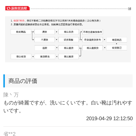
商品の評価
陳丶万
ものが綺麗ですが、洗いにくいです。白い靴は汚れやす
いです。
2019-04-29 12:12:50
省**2