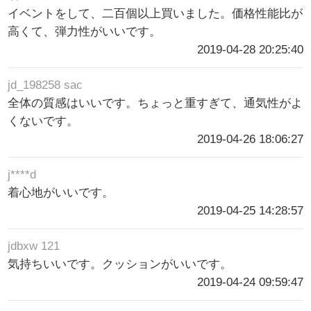
イベントをして、二百個以上買いました。価格性能比が
高くて、弾力性がいいです。
2019-04-28 20:25:40
jd_198258 sac
全体の質感はいいです。ちょっと重すぎて、通気性がよ
くないです。
2019-04-26 18:06:27
j****d
着心地がいいです。
2019-04-25 14:28:57
jdbxw 121
気持ちいいです。クッションがいいです。
2019-04-24 09:59:47