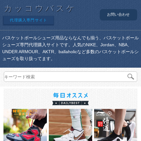
カッコウバスケ
お問い合わせ
代理購入専門サイト
バスケットボールシューズ用品ならなんでも揃う、バスケットボール
シューズ専門代理購入サイトです。人気のNIKE、Jordan、NBA、
UNDER ARMOUR、AKTR、ballaholicなど多数のバスケットボールシ
ューズを取り扱ってます。