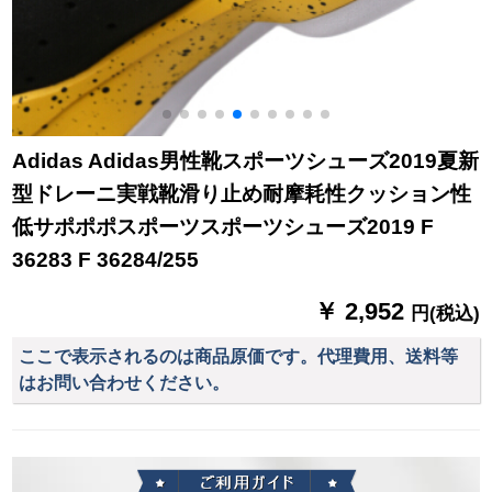
Adidas Adidas男性靴スポーツシューズ2019夏新
型ドレーニ実戦靴滑り止め耐摩耗性クッション性
低サポポポスポーツスポーツシューズ2019 F
36283 F 36284/255
￥ 2,952
円(税込)
ここで表示されるのは商品原価です。代理費用、送料等
はお問い合わせください。