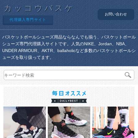
カッコウバスケ
お問い合わせ
代理購入専門サイト
バスケットボールシューズ用品ならなんでも揃う、バスケットボール
シューズ専門代理購入サイトです。人気のNIKE、Jordan、NBA、
UNDER ARMOUR、AKTR、ballaholicなど多数のバスケットボールシ
ューズを取り扱ってます。