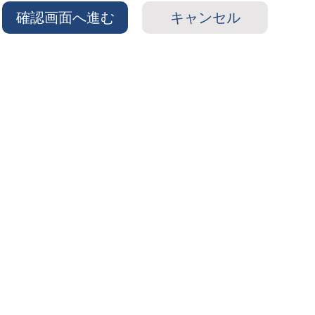
確認画面へ進む
キャンセル