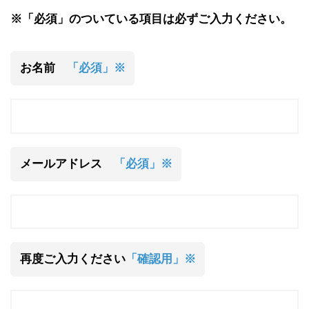
※「必須」のついている項目は必ずご入力ください。
お名前
「必須」※
メールアドレス
「必須」※
再度ご入力ください
「確認用」※