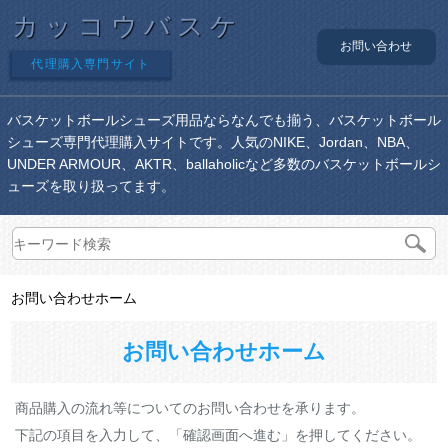
カッコウバスケ
お問い合わせ
代理購入専門サイト
バスケットボールシューズ用品ならなんでも揃う、バスケットボール
シューズ専門代理購入サイトです。人気のNIKE、Jordan、NBA、
UNDER ARMOUR、AKTR、ballaholicなど多数のバスケットボールシ
ューズを取り扱ってます。
お問い合わせホーム
お問い合わせホーム
商品購入の流れ等についてのお問い合わせを承ります。
下記の項目を入力して、「確認画面へ進む」を押してください。