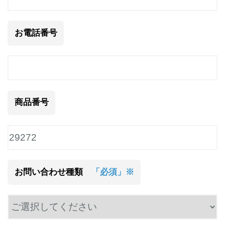
お電話番号
商品番号
お問い合わせ種類
「必須」※