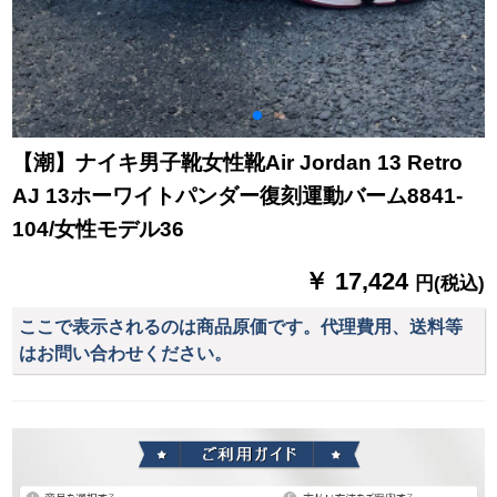
【潮】ナイキ男子靴女性靴Air Jordan 13 Retro
AJ 13ホーワイトパンダー復刻運動バーム8841-
104/女性モデル36
￥ 17,424
円(税込)
ここで表示されるのは商品原価です。代理費用、送料等
はお問い合わせください。