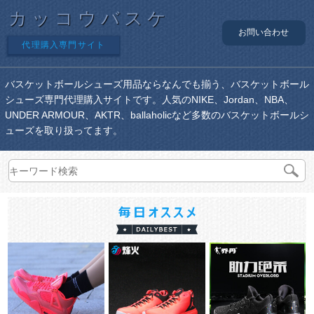
カッコウバスケ
お問い合わせ
代理購入専門サイト
バスケットボールシューズ用品ならなんでも揃う、バスケットボール
シューズ専門代理購入サイトです。人気のNIKE、Jordan、NBA、
UNDER ARMOUR、AKTR、ballaholicなど多数のバスケットボールシ
ューズを取り扱ってます。