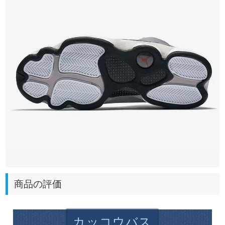
商品の評価
カッコウバス