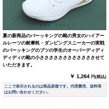
夏の新商品のバーッキングの靴の男女のハイアー
ルレーツの耐摩耗・ダンピングスニーカーの実戦
のバーッキングのブツの学生のオーバーディディ
ディディの靴の小ささささささささささささせて
いただきます。
￥ 1,264
円(税込)
ここで表示されるのは商品原価です。代理費用、送料等
はお問い合わせください。