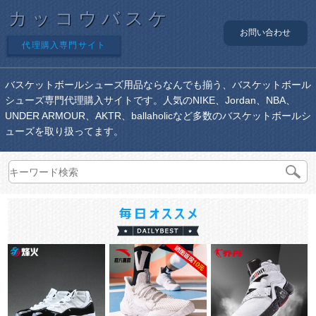
カッコウバスケ
お問い合わせ
代理購入専門サイト
バスケットボールシューズ用品ならなんでも揃う、バスケットボール
シューズ専門代理購入サイトです。人気のNIKE、Jordan、NBA、
UNDER ARMOUR、AKTR、ballaholicなど多数のバスケットボールシ
ューズを取り扱ってます。