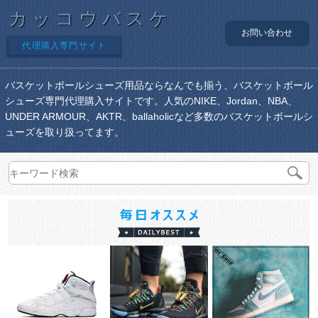
カッコウバスケ
お問い合わせ
代理購入専門サイト
バスケットボールシューズ用品ならなんでも揃う、バスケットボール
シューズ専門代理購入サイトです。人気のNIKE、Jordan、NBA、
UNDER ARMOUR、AKTR、ballaholicなど多数のバスケットボールシ
ューズを取り扱ってます。