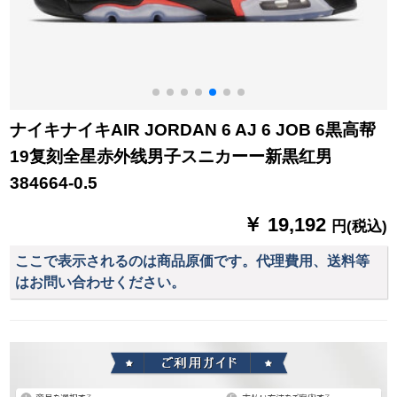
ナイキナイキAIR JORDAN 6 AJ 6 JOB 6黒高帮
19复刻全星赤外线男子スニカーー新黒红男
384664-0.5
￥ 19,192
円(税込)
ここで表示されるのは商品原価です。代理費用、送料等
はお問い合わせください。