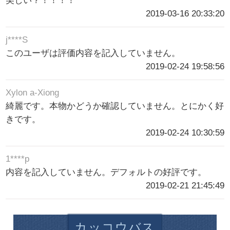
美しい？！！！！
2019-03-16 20:33:20
j****S
このユーザは評価内容を記入していません。
2019-02-24 19:58:56
Xylon a-Xiong
綺麗です。本物かどうか確認していません。とにかく好
きです。
2019-02-24 10:30:59
1****p
内容を記入していません。デフォルトの好評です。
2019-02-21 21:45:49
カッコウバス