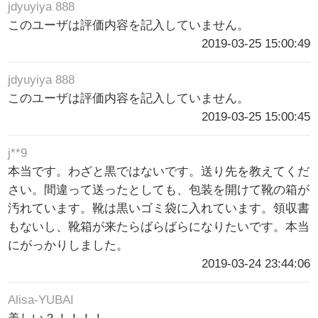
jdyuyiya 888
このユーザは評価内容を記入していません。
2019-03-25 15:00:49
jdyuyiya 888
このユーザは評価内容を記入していません。
2019-03-25 15:00:45
j**9
本当です。わざと黒ではないです。送り先を教えてくだ
さい。間違って送ったとしても、包装を開けて靴の箱が
汚れています。靴は黒いゴミ袋に入れています。領収書
もないし、靴箱が来たらばらばらになりたいです。本当
にがっかりしました。
2019-03-24 23:44:06
Alisa-YUBAI