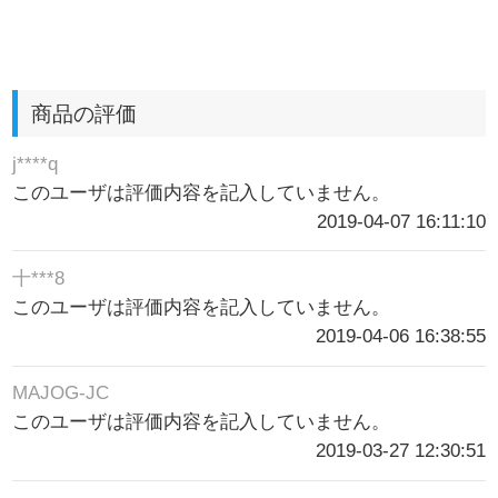
商品の評価
j****q
このユーザは評価内容を記入していません。
2019-04-07 16:11:10
十***8
このユーザは評価内容を記入していません。
2019-04-06 16:38:55
MAJOG-JC
このユーザは評価内容を記入していません。
2019-03-27 12:30:51