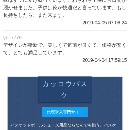
靴はすでに受け取っています。わざわざ子供に何日間か
履かせました。子供は靴が快適だと言っています。もし
長持ちしたら、また来ます。
2019-04-05 07:06:24
ycl 7779
デザインが斬新で、美しくて気前が良くて、価格が安く
て、とても満足しています。
2019-04-04 17:59:15
カッコウバス
ケ
代理購入専門サイト
バスケットボールシューズ用品ならなんでも揃う、バスケ