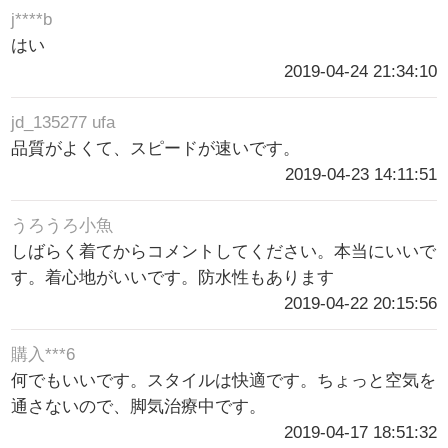
j****b
はい
2019-04-24 21:34:10
jd_135277 ufa
品質がよくて、スピードが速いです。
2019-04-23 14:11:51
うろうろ小魚
しばらく着てからコメントしてください。本当にいいで
す。着心地がいいです。防水性もあります
2019-04-22 20:15:56
購入***6
何でもいいです。スタイルは快適です。ちょっと空気を
通さないので、脚気治療中です。
2019-04-17 18:51:32