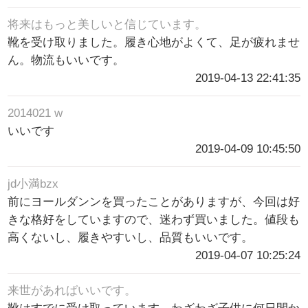
将来はもっと美しいと信じています。
靴を受け取りました。履き心地がよくて、足が疲れませ
ん。物流もいいです。
2019-04-13 22:41:35
2014021 w
いいです
2019-04-09 10:45:50
jd小満bzx
前にヨールダンンを買ったことがありますが、今回は好
きな格好をしていますので、迷わず買いました。値段も
高くないし、履きやすいし、品質もいいです。
2019-04-07 10:25:24
来世があればいいです。