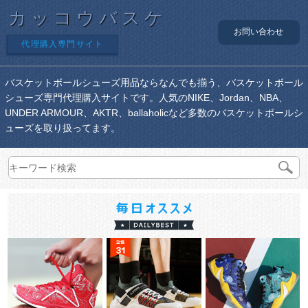
カッコウバスケ
お問い合わせ
代理購入専門サイト
バスケットボールシューズ用品ならなんでも揃う、バスケットボール
シューズ専門代理購入サイトです。人気のNIKE、Jordan、NBA、
UNDER ARMOUR、AKTR、ballaholicなど多数のバスケットボールシ
ューズを取り扱ってます。