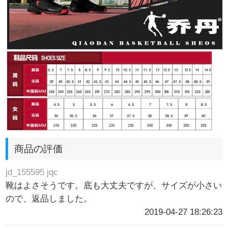
商品の評価
jd_155595 jqc
靴はよさそうです。底も大丈夫ですが、サイズが小さい
ので、返品しました。
2019-04-27 18:26:23