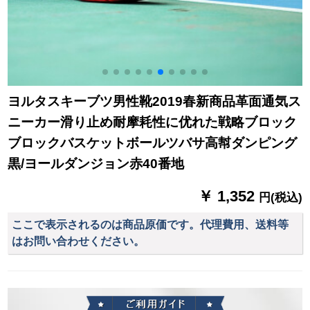
ヨルタスキーブツ男性靴2019春新商品革面通気ス
ニーカー滑り止め耐摩耗性に优れた戦略ブロック
ブロックバスケットボールツバサ高幇ダンピング
黒/ヨールダンジョン赤40番地
￥ 1,352
円(税込)
ここで表示されるのは商品原価です。代理費用、送料等
はお問い合わせください。