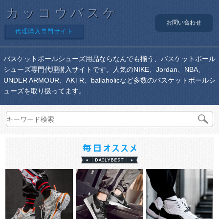
カッコウバスケ
お問い合わせ
代理購入専門サイト
バスケットボールシューズ用品ならなんでも揃う、バスケットボール
シューズ専門代理購入サイトです。人気のNIKE、Jordan、NBA、
UNDER ARMOUR、AKTR、ballaholicなど多数のバスケットボールシ
ューズを取り扱ってます。