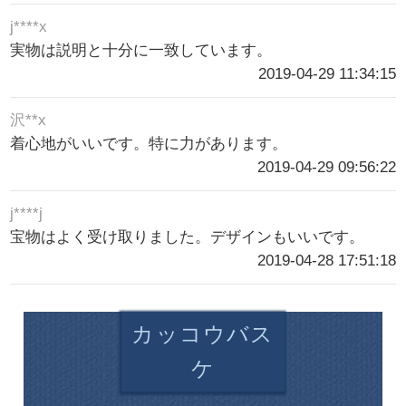
j****x
実物は説明と十分に一致しています。
2019-04-29 11:34:15
沢**x
着心地がいいです。特に力があります。
2019-04-29 09:56:22
j****j
宝物はよく受け取りました。デザインもいいです。
2019-04-28 17:51:18
カッコウバス
ケ