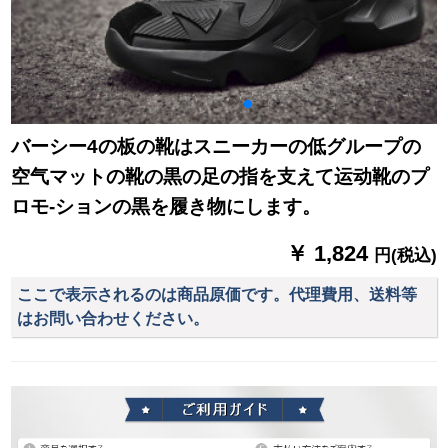
バーシー4の板の靴はスニーカーの低グループの
空气マットの靴の黒の足の指を支えて运动靴のプ
ロモ-ションの黒を履き物にします。
￥ 1,824
円(税込)
ここで表示されるのは商品原価です。代理費用、送料等
はお問い合わせください。