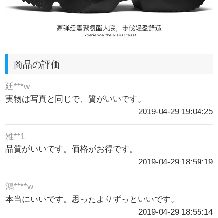
商品の評価
廷***w
実物は写真と同じで、質がいいです。
2019-04-29 19:04:25
雅**1
品質がいいです。価格がお得です。
2019-04-29 18:59:19
鴻****w
本当にいいです。思ったよりずっといいです。
2019-04-29 18:55:14