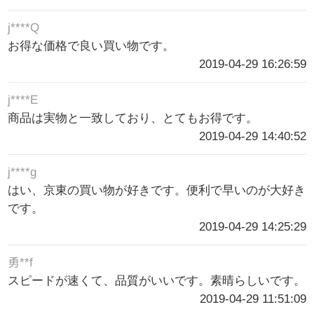
j****Q
お得な価格で良い買い物です。
2019-04-29 16:26:59
j****E
商品は実物と一致しており、とてもお得です。
2019-04-29 14:40:52
j****g
はい、京東の買い物が好きです。便利で早いのが大好き
です。
2019-04-29 14:25:29
勇**f
スピードが速くて、品質がいいです。素晴らしいです。
2019-04-29 11:51:09