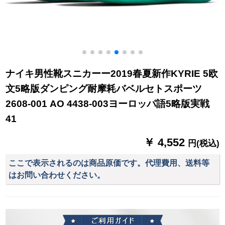
ナイキ男性靴スニカーー2019春夏新作KYRIE 5欧
文5略版ダンピング耐摩耗バベルセトスポーツ
2608-001 AO 4438-003ヨーロッパ語5略版実戦
41
￥ 4,552
円(税込)
ここで表示されるのは商品原価です。代理費用、送料等
はお問い合わせください。