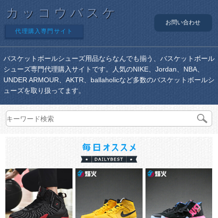
カッコウバスケ
お問い合わせ
代理購入専門サイト
バスケットボールシューズ用品ならなんでも揃う、バスケットボール
シューズ専門代理購入サイトです。人気のNIKE、Jordan、NBA、
UNDER ARMOUR、AKTR、ballaholicなど多数のバスケットボールシ
ューズを取り扱ってます。