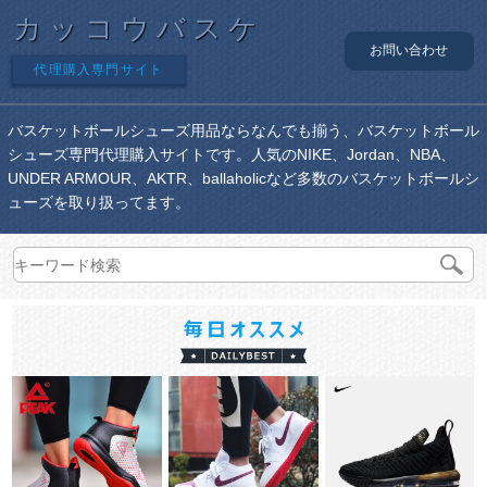
カッコウバスケ
お問い合わせ
代理購入専門サイト
バスケットボールシューズ用品ならなんでも揃う、バスケットボール
シューズ専門代理購入サイトです。人気のNIKE、Jordan、NBA、
UNDER ARMOUR、AKTR、ballaholicなど多数のバスケットボールシ
ューズを取り扱ってます。