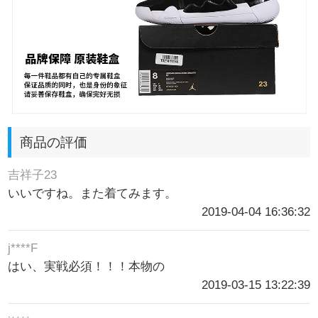
商品の評価
吉祥子23
いいですね。また着てみます。
2019-04-04 16:36:32
j****F
はい、実戦必須！！！本物の
2019-03-15 13:22:39