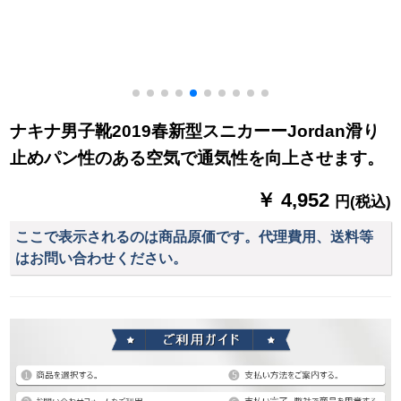
ナキナ男子靴2019春新型スニカーーJordan滑り
止めパン性のある空気で通気性を向上させます。
￥ 4,952
円(税込)
ここで表示されるのは商品原価です。代理費用、送料等
はお問い合わせください。