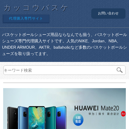
カッコウバスケ
お問い合わせ
代理購入専門サイト
バスケットボールシューズ用品ならなんでも揃う、バスケットボール
シューズ専門代理購入サイトです。人気のNIKE、Jordan、NBA、
UNDER ARMOUR、AKTR、ballaholicなど多数のバスケットボールシ
ューズを取り扱ってます。