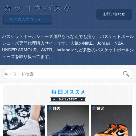
カッコウバスケ
お問い合わせ
代理購入専門サイト
バスケットボールシューズ用品ならなんでも揃う、バスケットボール
シューズ専門代理購入サイトです。人気のNIKE、Jordan、NBA、
UNDER ARMOUR、AKTR、ballaholicなど多数のバスケットボールシ
ューズを取り扱ってます。