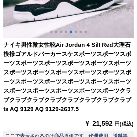
ナイキ男性靴女性靴Air Jordan 4 Silt Red大理石
模様ゴアルドバーカースケスポーツスポーツスポ
ーツスポーツスポーツスポーツスポーツスポーツ
スポーツスポーツスポーツスポーツスポーツスポ
ーツスポーツスポーツスポーツスポーツスポーツ
スポーツスポーツスポーツスポーツスポーツクラ
ブクラブクラブクラブクラブクラブクラブクラブ
ts AQ 9129 AQ 9129-2637.5
￥ 21,592
円(税込)
ここで表示されるのは商品原価です。代理費用、送料等