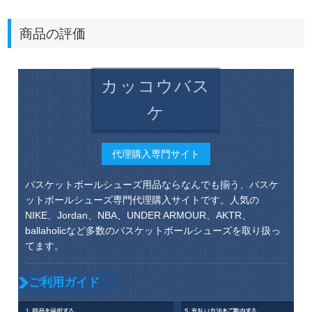
商品の評価
カッコウバス
ケ
代理購入専門サイト
バスケットボールシューズ用品ならなんでも揃う、バスケ
ットボールシューズ専門代理購入サイトです。人気の
NIKE、Jordan、NBA、UNDER ARMOUR、AKTR、
ballaholicなど多数のバスケットボールシューズを取り扱っ
てます。
ご利用ガイド