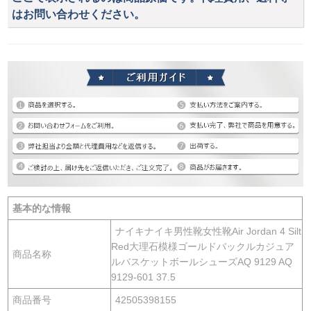
はお問い合わせください。
基本的な情報
ナイキナイキ男性靴女性靴Air Jordan 4 Silt
Red大理石模様ゴールドバックルカジュア
商品名称
ルバスケットボールシューズAQ 9129 AQ
9129-601 37.5
商品番号
42505398155