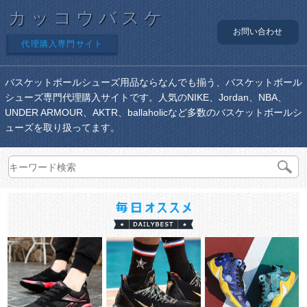
カッコウバスケ
お問い合わせ
代理購入専門サイト
バスケットボールシューズ用品ならなんでも揃う、バスケットボール
シューズ専門代理購入サイトです。人気のNIKE、Jordan、NBA、
UNDER ARMOUR、AKTR、ballaholicなど多数のバスケットボールシ
ューズを取り扱ってます。