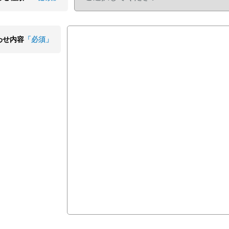
わせ内容
「必須」
。。。。。。。。。。。。。。。。。。。。。。。。。。。。。。。。。。。。。。