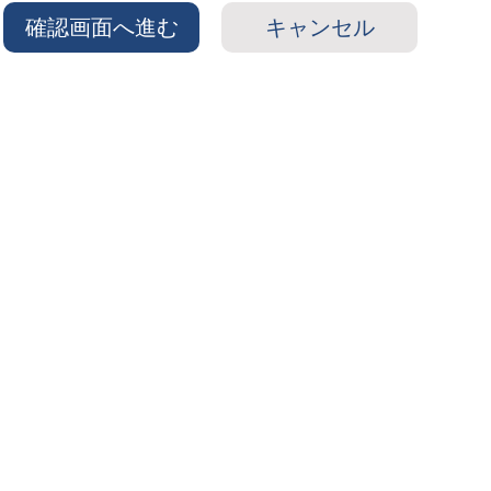
確認画面へ進む
キャンセル