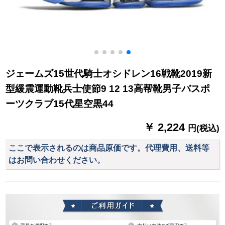
ジェームズ15世代騎士オシドレン16戦靴2019新
型緩震運動靴兵士使節9 12 13高帮靴男子バスポ
ーツクラブ15代星空黒44
￥ 2,224
円(税込)
ここで表示されるのは商品原価です。代理費用、送料等
はお問い合わせください。