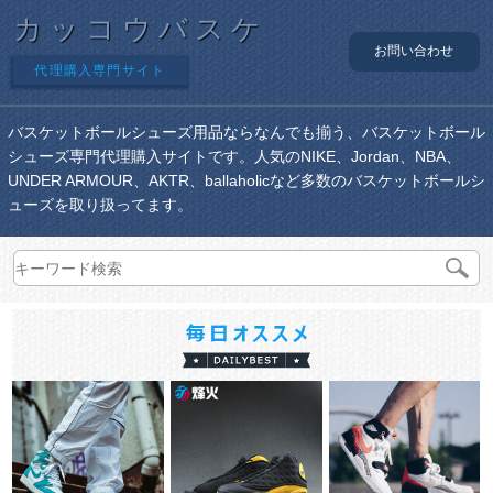
カッコウバスケ
お問い合わせ
代理購入専門サイト
バスケットボールシューズ用品ならなんでも揃う、バスケットボール
シューズ専門代理購入サイトです。人気のNIKE、Jordan、NBA、
UNDER ARMOUR、AKTR、ballaholicなど多数のバスケットボールシ
ューズを取り扱ってます。