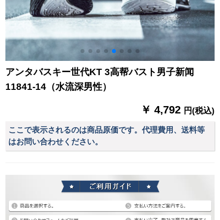
アンタバスキー世代KT 3高帮バスト男子新闻
11841-14（水流深男性）
￥ 4,792
円(税込)
ここで表示されるのは商品原価です。代理費用、送料等
はお問い合わせください。