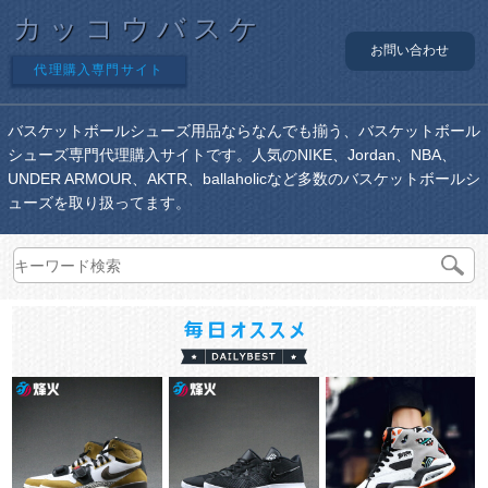
カッコウバスケ
お問い合わせ
代理購入専門サイト
バスケットボールシューズ用品ならなんでも揃う、バスケットボール
シューズ専門代理購入サイトです。人気のNIKE、Jordan、NBA、
UNDER ARMOUR、AKTR、ballaholicなど多数のバスケットボールシ
ューズを取り扱ってます。