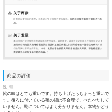
商品の評価
逸_韓
靴の味はとても重いです。持ち上げたらちょっと重いで
す。後ろに付いている靴の紐は不合理で、べたべたして
いません。靴についてはよく分かりません。本物かどう