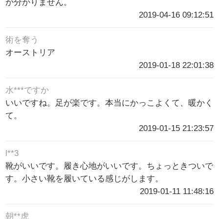
か分かりません。
2019-04-16 09:12:51
術を奪う
オーストリア
2019-01-18 22:01:38
水***ですか
いいですね。足が楽です。本当にかっこよくて、暖かく
て。
2019-01-15 21:23:57
l**3
靴がいいです。履き心地がいいです。ちょっときついで
す。小さい靴を履いている感じがします。
2019-01-11 11:48:16
朝**虎