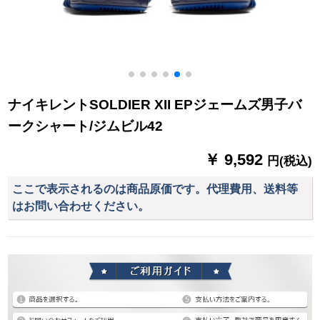
ナイキレントSOLDIER XII EPジェームズ男子バ
ークシャート/ジムビル42
￥ 9,592
円(税込)
ここで表示されるのは商品原価です。代理費用、送料等
はお問い合わせください。