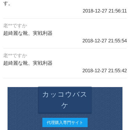
す。
2018-12-27 21:56:11
老**ですか
超綺麗な靴、実戦利器
2018-12-27 21:55:54
老**ですか
超綺麗な靴、実戦利器
2018-12-27 21:55:42
カッコウバス
ケ
代理購入専門サイト