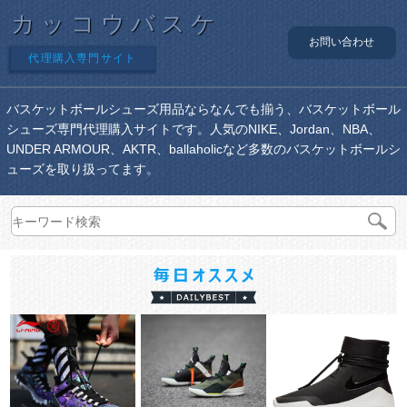
カッコウバスケ
お問い合わせ
代理購入専門サイト
バスケットボールシューズ用品ならなんでも揃う、バスケットボール
シューズ専門代理購入サイトです。人気のNIKE、Jordan、NBA、
UNDER ARMOUR、AKTR、ballaholicなど多数のバスケットボールシ
ューズを取り扱ってます。