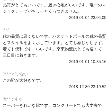
品質がとてもいいです。履き心地がいいです。唯一のマ
ジックテープがちょっとくっつきません。
2019-01-04 23:04:05
j**2
靴の品質は悪くないです。バスケットボールの靴の品質
とスタイルをよく示しています。とても感じがします。
着ても便利です。いいです。京東物流はとても速くて、
三日目に着きます。
2019-01-01 10:35:16
J****が少ない
この靴が大好きです。
2018-12-30 23:19:52
老**ですか
スーパーきれいな靴です。コンクリートでも大丈夫で