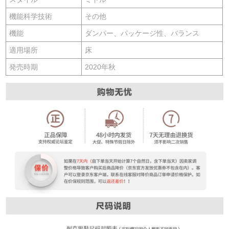
機能科学技術
その他
機能
ダンパー、パッケージ性、バランス
適用場所
床
発売時期
2020年秋