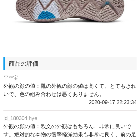
商品の評価
平**宝
外観の顔の値：靴の外観の顔の値は高くて、とてもきれ
いで、色の組み合わせは悪くありません。
2020-09-17 22:23:34
jd_180304 hye
外観の顔の値：欧文の外観はもちろん、非常に良いで
す。絶対的な本物の衝撃軽減効果も非常に良く、前の足