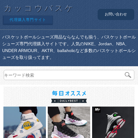
カッコウバスケ
お問い合わせ
代理購入専門サイト
バスケットボールシューズ用品ならなんでも揃う、バスケットボール
シューズ専門代理購入サイトです。人気のNIKE、Jordan、NBA、
UNDER ARMOUR、AKTR、ballaholicなど多数のバスケットボールシ
ューズを取り扱ってます。