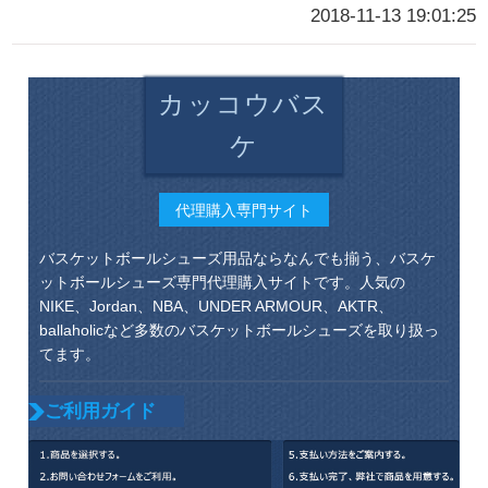
2018-11-13 19:01:25
カッコウバス
ケ
代理購入専門サイト
バスケットボールシューズ用品ならなんでも揃う、バスケ
ットボールシューズ専門代理購入サイトです。人気の
NIKE、Jordan、NBA、UNDER ARMOUR、AKTR、
ballaholicなど多数のバスケットボールシューズを取り扱っ
てます。
ご利用ガイド