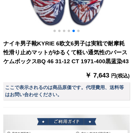
ナイキ男子靴KYRIE 6欧文6男子は実戦で耐摩耗
性滑り止めマットがゆるくて軽い通気性のバース
ケムボックスBQ 46 31-12 CT 1971-400黒蓝染43
￥ 7,643
円(税込)
ここで表示されるのは商品原価です。代理費用、送料等
はお問い合わせください。