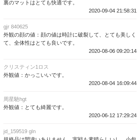
裏のマットはとても快適です。
2020-09-04 21:58:31
gjr 840625
外観の顔の値：顔の値は時計に破裂して、とても美しく
て、全体性はとても良いです。
2020-08-06 09:20:14
クリスティン1ロス
外観値：かっこいいです。
2020-08-04 16:09:44
周星馳hgt
外観値：とても綺麗です。
2020-06-12 17:29:24
jd_159519 gln
規格品は間違いありません。実戦も素晴らしいし、小包