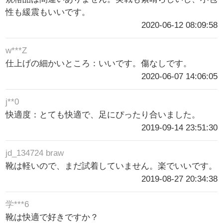
性も緩震もいいです。
2020-06-12 08:09:58
w***Z
仕上げの細かいところ：いいです。傷なしです。
2020-06-07 14:06:05
j**0
快適度：とても快適で、足にぴったり合いました。
2019-09-14 23:51:30
jd_134724 braw
靴は軽いので、まだ試着していません。楽でいいです。
2019-08-27 20:34:38
学***6
靴は快適で好きですか？