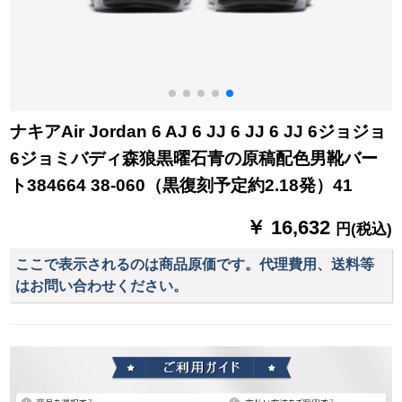
ナキアAir Jordan 6 AJ 6 JJ 6 JJ 6 JJ 6ジョジョ
6ジョミバディ森狼黒曜石青の原稿配色男靴バー
ト384664 38-060（黒復刻予定約2.18発）41
￥ 16,632
円(税込)
ここで表示されるのは商品原価です。代理費用、送料等
はお問い合わせください。