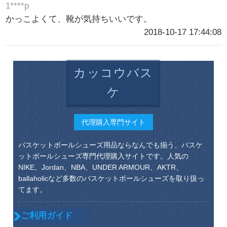
1****p
かっこよくて、靴が気持ちいいです。
2018-10-17 17:44:08
カッコウバス
ケ
代理購入専門サイト
バスケットボールシューズ用品ならなんでも揃う、バスケ
ットボールシューズ専門代理購入サイトです。人気の
NIKE、Jordan、NBA、UNDER ARMOUR、AKTR、
ballaholicなど多数のバスケットボールシューズを取り扱っ
てます。
ご利用ガイド