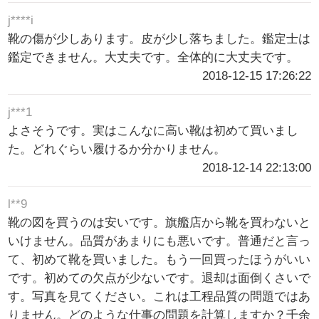
j****i
靴の傷が少しあります。皮が少し落ちました。鑑定士は
鑑定できません。大丈夫です。全体的に大丈夫です。
2018-12-15 17:26:22
j***1
よさそうです。実はこんなに高い靴は初めて買いまし
た。どれぐらい履けるか分かりません。
2018-12-14 22:13:00
l**9
靴の図を買うのは安いです。旗艦店から靴を買わないと
いけません。品質があまりにも悪いです。普通だと言っ
て、初めて靴を買いました。もう一回買ったほうがいい
です。初めての欠点が少ないです。退却は面倒くさいで
す。写真を見てください。これは工程品質の問題ではあ
りません。どのような仕事の問題を計算しますか？千余