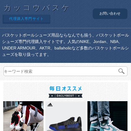
カッコウバスケ
お問い合わせ
代理購入専門サイト
バスケットボールシューズ用品ならなんでも揃う、バスケットボール
シューズ専門代理購入サイトです。人気のNIKE、Jordan、NBA、
UNDER ARMOUR、AKTR、ballaholicなど多数のバスケットボールシ
ューズを取り扱ってます。