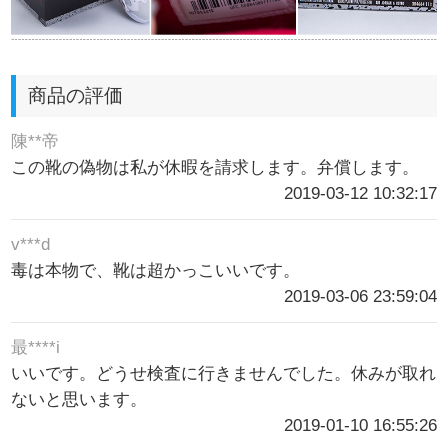
商品の評価
陳**帝
この靴の偽物は私が休暇を請求します。弁償します。
2019-03-12 10:32:17
v***d
毒は本物で、靴は超かっこいいです。
2019-03-06 23:59:04
最****i
いいです。どうせ検査に行きませんでした。休みが取れ
ないと思います。
2019-01-10 16:55:26