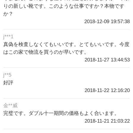
りの新しい靴です。このような仕事ですか？本物です
か？
2018-12-09 19:57:38
j***1
真偽を検査しなくてもいいです。とてもいいです。今度
はこの家で物流を買うのが早いです。
2018-11-27 13:44:53
j**5
好評
2018-11-22 12:16:20
金**威
完璧です。ダブル十一期間の価格もよく合います。
2018-11-21 21:03:22