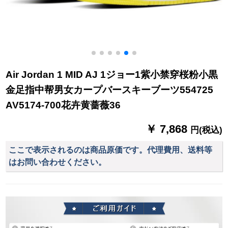
Air Jordan 1 MID AJ 1ジョー1紫小禁穿桜粉小黒
金足指中帮男女カープバースキーブーツ554725
AV5174-700花卉黄蔷薇36
￥ 7,868
円(税込)
ここで表示されるのは商品原価です。代理費用、送料等
はお問い合わせください。