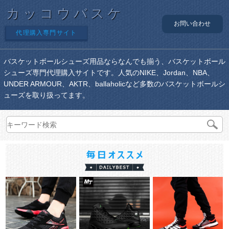
カッコウバスケ
お問い合わせ
代理購入専門サイト
バスケットボールシューズ用品ならなんでも揃う、バスケットボール
シューズ専門代理購入サイトです。人気のNIKE、Jordan、NBA、
UNDER ARMOUR、AKTR、ballaholicなど多数のバスケットボールシ
ューズを取り扱ってます。