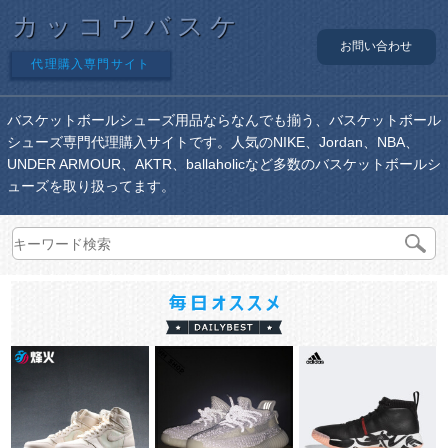
カッコウバスケ
お問い合わせ
代理購入専門サイト
バスケットボールシューズ用品ならなんでも揃う、バスケットボール
シューズ専門代理購入サイトです。人気のNIKE、Jordan、NBA、
UNDER ARMOUR、AKTR、ballaholicなど多数のバスケットボールシ
ューズを取り扱ってます。