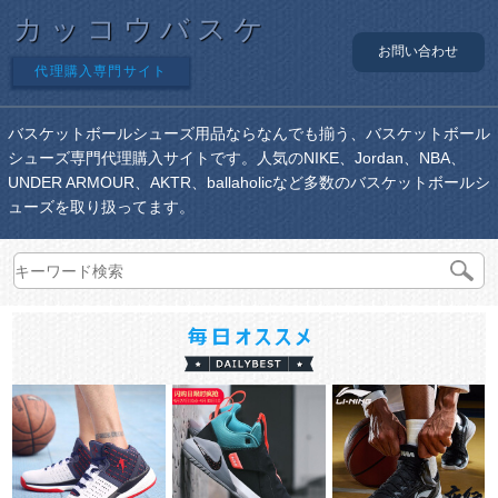
カッコウバスケ
お問い合わせ
代理購入専門サイト
バスケットボールシューズ用品ならなんでも揃う、バスケットボール
シューズ専門代理購入サイトです。人気のNIKE、Jordan、NBA、
UNDER ARMOUR、AKTR、ballaholicなど多数のバスケットボールシ
ューズを取り扱ってます。