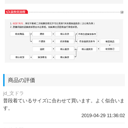
商品の評価
jd_文ドラ
普段着ているサイズに合わせて買います。よく似合いま
す。
2019-04-29 11:36:02