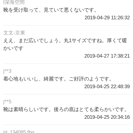
l深海空間
靴を受け取って、見ていて悪くないです。
2019-04-29 11:26:32
文文-京東
ええ、まだ広いでしょう。丸1サイズですね。厚くて暖
かいです
2019-04-27 17:38:21
j**3
着心地もいいし、綺麗です。ご好評のようです。
2019-04-25 22:48:39
j**5
靴は素晴らしいです。後ろの底はとても柔らかいです。
2019-04-25 20:34:16
jd_134085 fhq