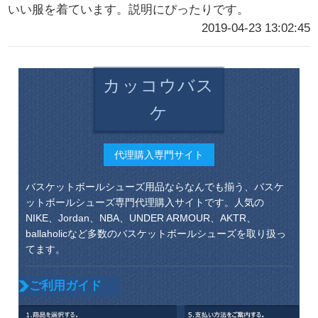
いい服を着ています。説明にぴったりです。
2019-04-23 13:02:45
カッコウバス
ケ
代理購入専門サイト
バスケットボールシューズ用品ならなんでも揃う、バスケ
ットボールシューズ専門代理購入サイトです。人気の
NIKE、Jordan、NBA、UNDER ARMOUR、AKTR、
ballaholicなど多数のバスケットボールシューズを取り扱っ
てます。
ご利用ガイド