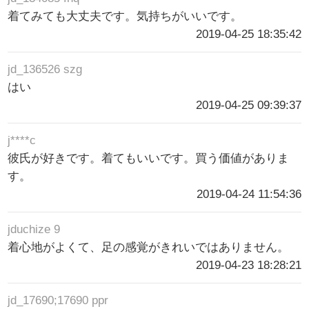
着てみても大丈夫です。気持ちがいいです。
2019-04-25 18:35:42
jd_136526 szg
はい
2019-04-25 09:39:37
j****c
彼氏が好きです。着てもいいです。買う価値がありま
す。
2019-04-24 11:54:36
jduchize 9
着心地がよくて、足の感覚がきれいではありません。
2019-04-23 18:28:21
jd_17690;17690 ppr