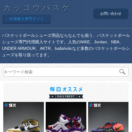
カッコウバスケ
お問い合わせ
代理購入専門サイト
バスケットボールシューズ用品ならなんでも揃う、バスケットボール
シューズ専門代理購入サイトです。人気のNIKE、Jordan、NBA、
UNDER ARMOUR、AKTR、ballaholicなど多数のバスケットボールシ
ューズを取り扱ってます。