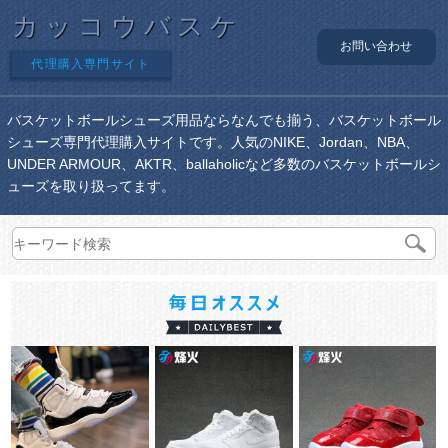
カッコウバスケ
お問い合わせ
代理購入専門サイト
バスケットボールシューズ用品ならなんでも揃う、バスケットボール
シューズ専門代理購入サイトです。人気のNIKE、Jordan、NBA、
UNDER ARMOUR、AKTR、ballaholicなど多数のバスケットボールシ
ューズを取り扱ってます。