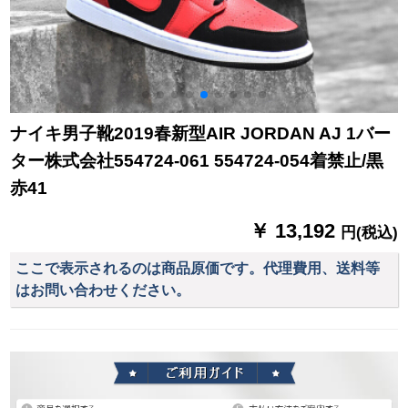
ナイキ男子靴2019春新型AIR JORDAN AJ 1バー
ター株式会社554724-061 554724-054着禁止/黒
赤41
￥ 13,192
円(税込)
ここで表示されるのは商品原価です。代理費用、送料等
はお問い合わせください。