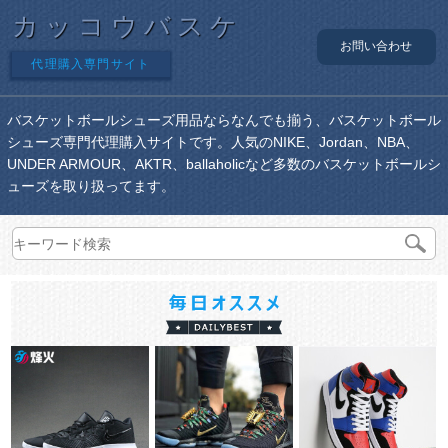
カッコウバスケ
お問い合わせ
代理購入専門サイト
バスケットボールシューズ用品ならなんでも揃う、バスケットボール
シューズ専門代理購入サイトです。人気のNIKE、Jordan、NBA、
UNDER ARMOUR、AKTR、ballaholicなど多数のバスケットボールシ
ューズを取り扱ってます。