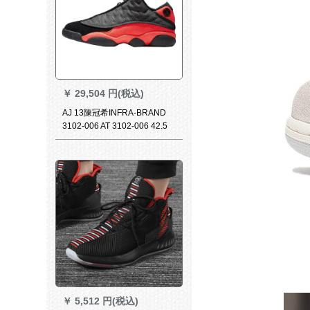
￥
29,504 円(税込)
AJ 13陳冠希INFRA-BRAND
3102-006 AT 3102-006 42.5
￥
5,512 円(税込)