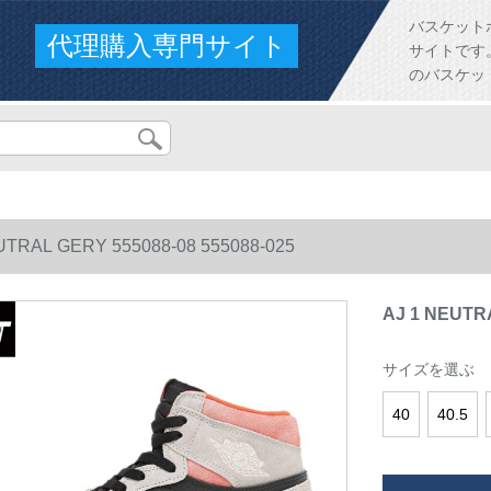
バスケット
代理購入専門サイト
サイトです。人
のバスケッ
UTRAL GERY 555088-08 555088-025
AJ 1 NEUTRA
サイズを選ぶ
40
40.5