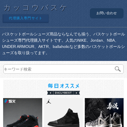
カッコウバスケ
お問い合わせ
代理購入専門サイト
バスケットボールシューズ用品ならなんでも揃う、バスケットボール
シューズ専門代理購入サイトです。人気のNIKE、Jordan、NBA、
UNDER ARMOUR、AKTR、ballaholicなど多数のバスケットボールシ
ューズを取り扱ってます。