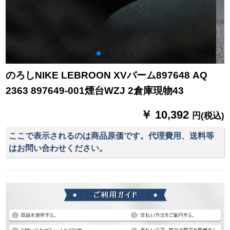
のろしNIKE LEBROON XVバーム897648 AQ
2363 897649-001煙台WZJ 2倉庫現物43
￥ 10,392
円(税込)
ここで表示されるのは商品原価です。代理費用、送料等
はお問い合わせください。