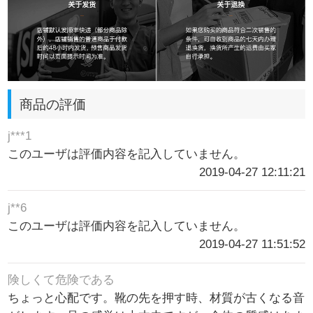
商品の評価
j***1
このユーザは評価内容を記入していません。
2019-04-27 12:11:21
j**6
このユーザは評価内容を記入していません。
2019-04-27 11:51:52
険しくて危険である
ちょっと心配です。靴の先を押す時、材質が古くなる音