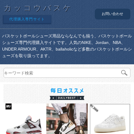
カッコウバスケ
お問い合わせ
代理購入専門サイト
バスケットボールシューズ用品ならなんでも揃う、バスケットボール
シューズ専門代理購入サイトです。人気のNIKE、Jordan、NBA、
UNDER ARMOUR、AKTR、ballaholicなど多数のバスケットボールシ
ューズを取り扱ってます。