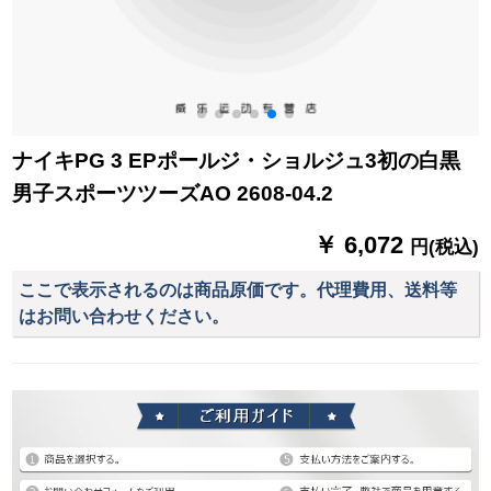
ナイキPG 3 EPポールジ・ショルジュ3初の白黒
男子スポーツツーズAO 2608-04.2
￥ 6,072
円(税込)
ここで表示されるのは商品原価です。代理費用、送料等
はお問い合わせください。