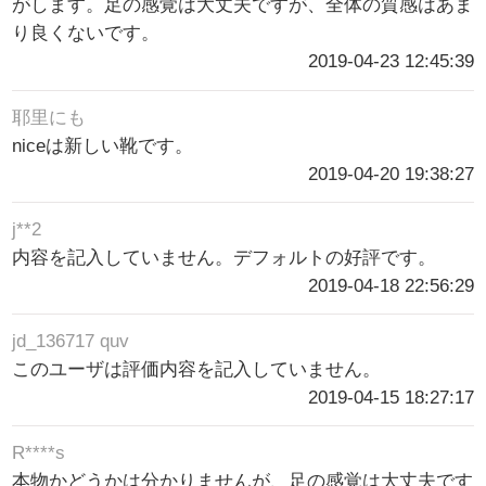
がします。足の感覚は大丈夫ですが、全体の質感はあま
り良くないです。
2019-04-23 12:45:39
耶里にも
niceは新しい靴です。
2019-04-20 19:38:27
j**2
内容を記入していません。デフォルトの好評です。
2019-04-18 22:56:29
jd_136717 quv
このユーザは評価内容を記入していません。
2019-04-15 18:27:17
R****s
本物かどうかは分かりませんが、足の感覚は大丈夫です