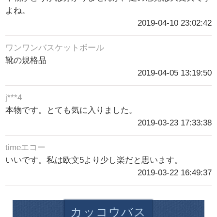
よね。
2019-04-10 23:02:42
ワンワンバスケットボール
靴の規格品
2019-04-05 13:19:50
j***4
本物です。とても気に入りました。
2019-03-23 17:33:38
timeエコー
いいです。私は欧文5より少し楽だと思います。
2019-03-22 16:49:37
カッコウバス