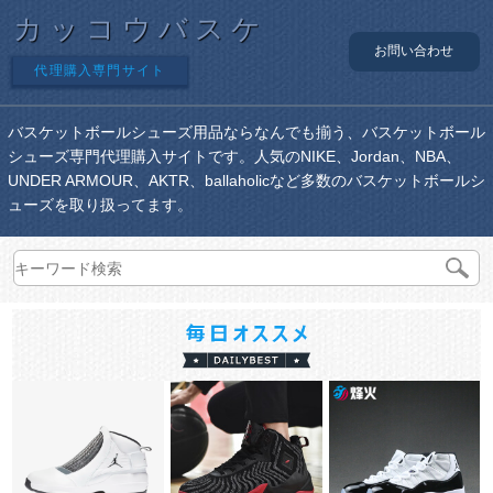
カッコウバスケ
お問い合わせ
代理購入専門サイト
バスケットボールシューズ用品ならなんでも揃う、バスケットボール
シューズ専門代理購入サイトです。人気のNIKE、Jordan、NBA、
UNDER ARMOUR、AKTR、ballaholicなど多数のバスケットボールシ
ューズを取り扱ってます。