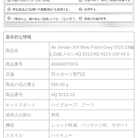
基本的な情報
Air Jordan XIX Melo Floint Grey OGS 19編
商品名
む白銀メロンAQ 9213 AQ 9213-100 44.5
商品番号
40666075974
店舗
羽スポーツ専門店
商品の毛の重さ
500.00 g
商品番号
AQ 9213-10
ホットスポット
ハイグループ、ブーツ
適用人の群れ
男性
機能
ショック軽減、パッケージ性、サポート
スタイル
ハイキュー