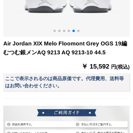
Air Jordan XIX Melo Floomont Grey OGS 19編
むつむ銀メンAQ 9213 AQ 9213-10 44.5
￥ 15,592
円(税込)
ここで表示されるのは商品原価です。代理費用、送料等
はお問い合わせください。