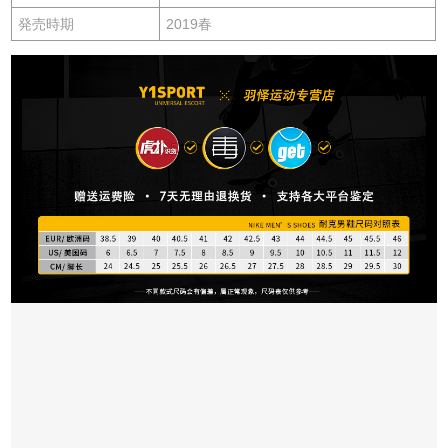
発売時期
2019春