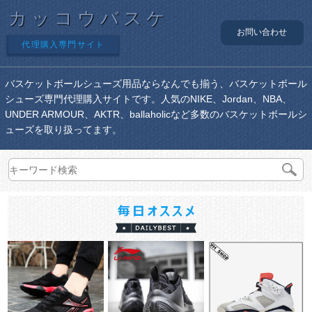
カッコウバスケ
お問い合わせ
代理購入専門サイト
バスケットボールシューズ用品ならなんでも揃う、バスケットボール
シューズ専門代理購入サイトです。人気のNIKE、Jordan、NBA、
UNDER ARMOUR、AKTR、ballaholicなど多数のバスケットボールシ
ューズを取り扱ってます。