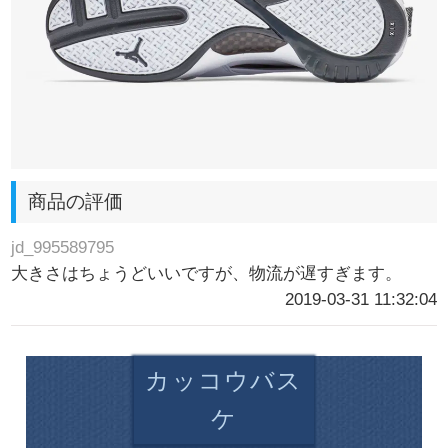
商品の評価
jd_995589795
大きさはちょうどいいですが、物流が遅すぎます。
2019-03-31 11:32:04
カッコウバス
ケ