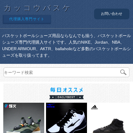
カッコウバスケ
お問い合わせ
代理購入専門サイト
バスケットボールシューズ用品ならなんでも揃う、バスケットボール
シューズ専門代理購入サイトです。人気のNIKE、Jordan、NBA、
UNDER ARMOUR、AKTR、ballaholicなど多数のバスケットボールシ
ューズを取り扱ってます。