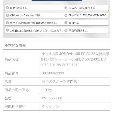
基本的な情報
ナイキAIR JORDAN XIII PF AJ 33先発黒紫
商品名称
白红バスケットボール靴BV 5072-001 BV
5072-101 BV 5072-101
商品番号
38400462393
店舗
三行のスポーツ専門店
商品の毛の重さ
1.0 kg
品番
BV 5072-001
機能科学技術
クッション