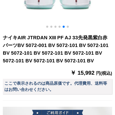
ナイキAIR JTRDAN XIII PF AJ 33先発黒紫白赤
バーツBV 5072-001 BV 5072-101 BV 5072-101
BV 5072-101 BV 5072-101 BV 5072-101 BV
5072-101 BV 5072-101 BV 5072-101 BV
￥ 15,992
円(税込)
ここで表示されるのは商品原価です。代理費用、送料等
はお問い合わせください。