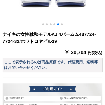
ナイキの女性靴秋モデルAJ 4バームム487724-
7724-32/ホワトロヤビル39
￥ 20,704
円(税込)
ここで表示されるのは商品原価です。代理費用、送料等
はお問い合わせください。