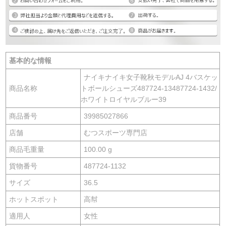
基本的な情報
ナイキナイキ女子靴秋モデルAJ 4バスケッ
商品名称
トボールシューズ487724-13487724-1432/
ホワイトロイヤルブルー39
商品番号
39985027866
店舗
むつスポーツ専門店
商品毛重量
100.00 g
貨物番号
487724-1132
サイズ
36.5
ホットスポット
高幇
適用人
女性