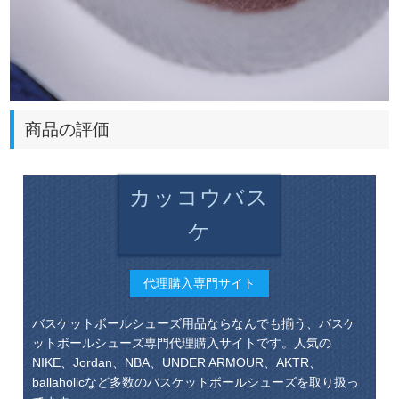
商品の評価
カッコウバス
ケ
代理購入専門サイト
バスケットボールシューズ用品ならなんでも揃う、バスケ
ットボールシューズ専門代理購入サイトです。人気の
NIKE、Jordan、NBA、UNDER ARMOUR、AKTR、
ballaholicなど多数のバスケットボールシューズを取り扱っ