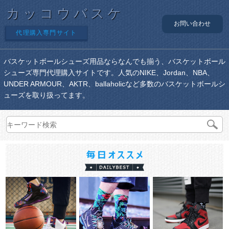
カッコウバスケ
お問い合わせ
代理購入専門サイト
バスケットボールシューズ用品ならなんでも揃う、バスケットボール
シューズ専門代理購入サイトです。人気のNIKE、Jordan、NBA、
UNDER ARMOUR、AKTR、ballaholicなど多数のバスケットボールシ
ューズを取り扱ってます。