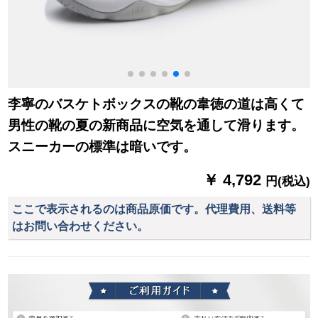
李寧のバスケトボックスの靴の韋徳の道は高くて
男性の靴の夏の新商品に空気を通して滑ります。
スニーカーの標準は暗いです。
￥ 4,792
円(税込)
ここで表示されるのは商品原価です。代理費用、送料等
はお問い合わせください。