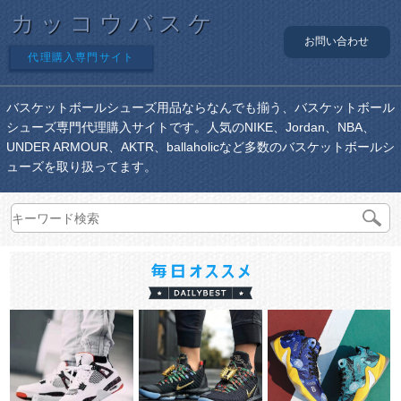
カッコウバスケ
お問い合わせ
代理購入専門サイト
バスケットボールシューズ用品ならなんでも揃う、バスケットボール
シューズ専門代理購入サイトです。人気のNIKE、Jordan、NBA、
UNDER ARMOUR、AKTR、ballaholicなど多数のバスケットボールシ
ューズを取り扱ってます。