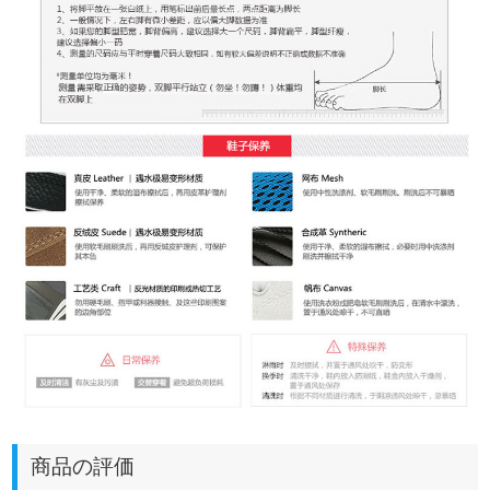
商品の評価