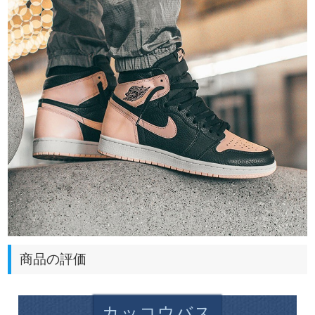
商品の評価
カッコウバス