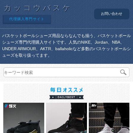
カッコウバスケ
お問い合わせ
代理購入専門サイト
バスケットボールシューズ用品ならなんでも揃う、バスケットボール
シューズ専門代理購入サイトです。人気のNIKE、Jordan、NBA、
UNDER ARMOUR、AKTR、ballaholicなど多数のバスケットボールシ
ューズを取り扱ってます。