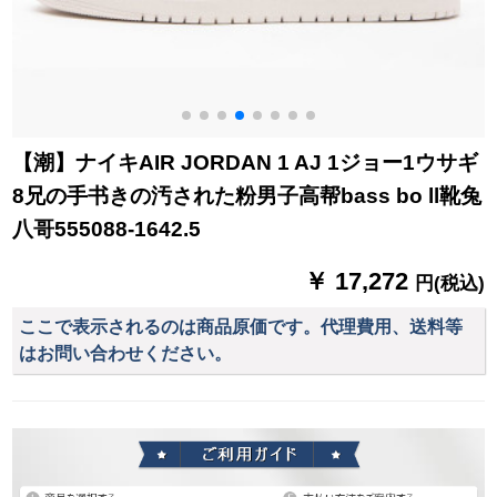
【潮】ナイキAIR JORDAN 1 AJ 1ジョー1ウサギ
8兄の手书きの汚された粉男子高帮bass bo ll靴兔
八哥555088-1642.5
￥ 17,272
円(税込)
ここで表示されるのは商品原価です。代理費用、送料等
はお問い合わせください。