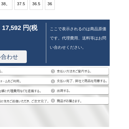
38。
37.5
36.5
36
 17,592 円(税
ここで表示されるのは商品原価
です。代理費用、送料等はお問
い合わせください。
い合わせ