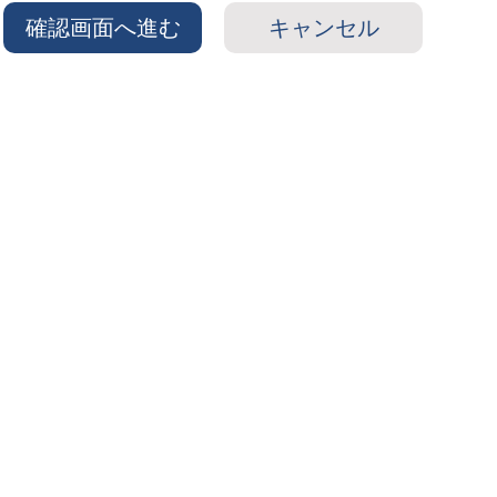
確認画面へ進む
キャンセル