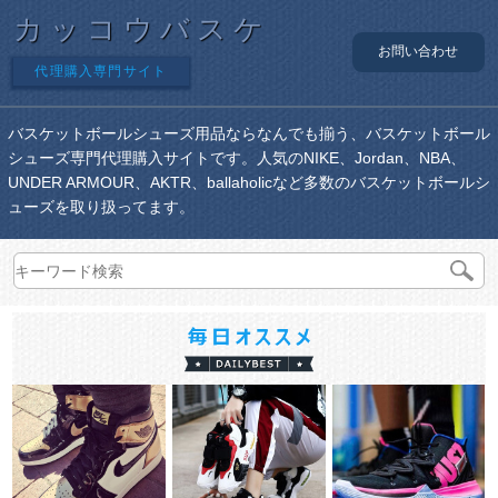
カッコウバスケ
お問い合わせ
代理購入専門サイト
バスケットボールシューズ用品ならなんでも揃う、バスケットボール
シューズ専門代理購入サイトです。人気のNIKE、Jordan、NBA、
UNDER ARMOUR、AKTR、ballaholicなど多数のバスケットボールシ
ューズを取り扱ってます。