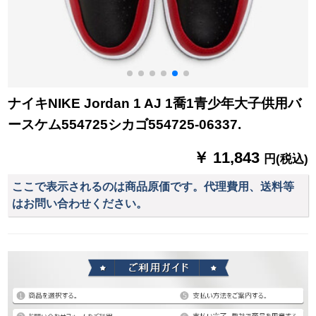
ナイキNIKE Jordan 1 AJ 1喬1青少年大子供用バ
ースケム554725シカゴ554725-06337.
￥ 11,843
円(税込)
ここで表示されるのは商品原価です。代理費用、送料等
はお問い合わせください。