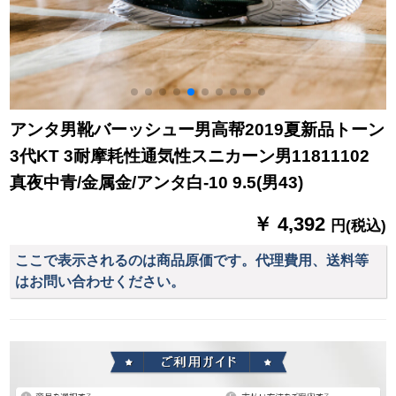
アンタ男靴バーッシュー男高帮2019夏新品トーン
3代KT 3耐摩耗性通気性スニカーン男11811102
真夜中青/金属金/アンタ白-10 9.5(男43)
￥ 4,392
円(税込)
ここで表示されるのは商品原価です。代理費用、送料等
はお問い合わせください。