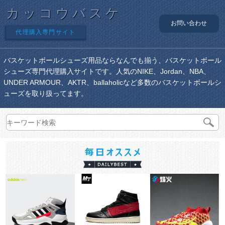
カッコウバスケ
お問い合わせ
代理購入専門サイト
バスケットボールシューズ用品ならなんでも揃う、バスケットボール
シューズ専門代理購入サイトです。人気のNIKE、Jordan、NBA、
UNDER ARMOUR、AKTR、ballaholicなど多数のバスケットボールシ
ューズを取り扱ってます。