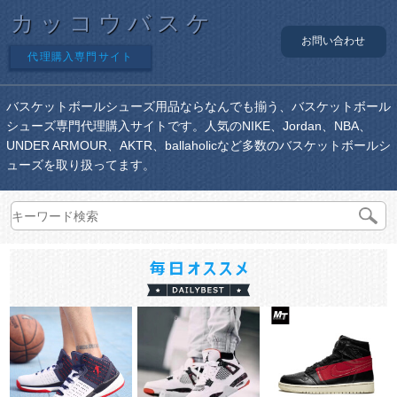
カッコウバスケ
お問い合わせ
代理購入専門サイト
バスケットボールシューズ用品ならなんでも揃う、バスケットボール
シューズ専門代理購入サイトです。人気のNIKE、Jordan、NBA、
UNDER ARMOUR、AKTR、ballaholicなど多数のバスケットボールシ
ューズを取り扱ってます。