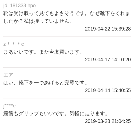
jd_181333 hpo
靴は受け取って見てもよさそうです。なぜ靴下をくれま
したか？私は持っていません。
2019-04-22 15:39:28
z＊＊＊c
まあいいです。また今度買います。
2019-04-17 14:10:20
エア
はい、靴下を一つあげると完璧です。
2019-04-14 15:40:55
j****e
緩衝もグリップもいいです。気軽に走ります。
2019-03-28 21:04:25