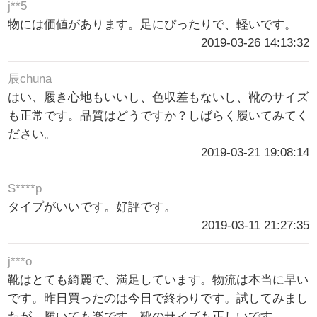
j**5
物には価値があります。足にぴったりで、軽いです。
2019-03-26 14:13:32
辰chuna
はい、履き心地もいいし、色収差もないし、靴のサイズ
も正常です。品質はどうですか？しばらく履いてみてく
ださい。
2019-03-21 19:08:14
S****p
タイプがいいです。好評です。
2019-03-11 21:27:35
j***o
靴はとても綺麗で、満足しています。物流は本当に早い
です。昨日買ったのは今日で終わりです。試してみまし
たが、履いても楽です。靴のサイズも正しいです。