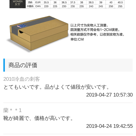
商品の評価
2010冷血の刺客
とてもいいです。品がよくて値段が安いです。
2019-04-27 10:57:30
蘭＊＊1
靴が綺麗で、価格が高いです。
2019-04-24 19:42:55