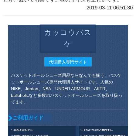
2019-03-11 06:51:30
カッコウバス
ケ
代理購入専門サイト
バスケットボールシューズ用品ならなんでも揃う、バスケ
ットボールシューズ専門代理購入サイトです。人気の
NIKE、Jordan、NBA、UNDER ARMOUR、AKTR、
ballaholicなど多数のバスケットボールシューズを取り扱っ
てます。
ご利用ガイド