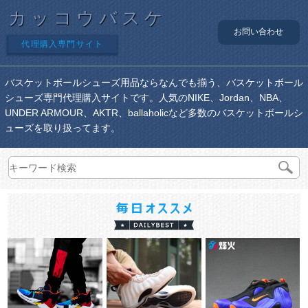
カッコウバスケ
お問い合わせ
代理購入専門サイト
バスケットボールシューズ用品ならなんでも揃う、バスケットボール
シューズ専門代理購入サイトです。人気のNIKE、Jordan、NBA、
UNDER ARMOUR、AKTR、ballaholicなど多数のバスケットボールシ
ューズを取り扱ってます。