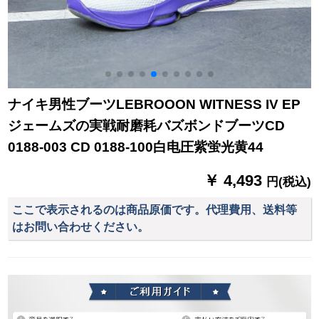
ナイキ男性ブーツLEBROOON WITNESS IV EP
ジェームズの実戦耐磨耗バズボンドブーツCD
0188-003 CD 0188-100白电圧紫蛍光黄44
￥ 4,493
円(税込)
ここで表示されるのは商品原価です。代理費用、送料等
はお問い合わせください。