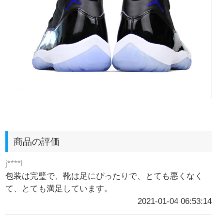
商品の評価
j****l
包装は完璧で、靴は足にぴったりで、とても悪くなく
て、とても満足しています。
2021-01-04 06:53:14