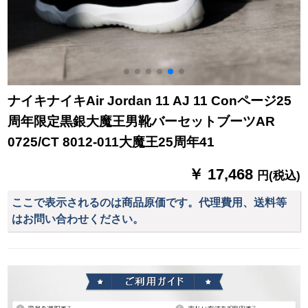
ナイキナイキAir Jordan 11 AJ 11 Conページ25
周年限定黒銀大魔王男靴バーセットブーツAR
0725/CT 8012-011大魔王25周年41
￥ 17,468
円(税込)
ここで表示されるのは商品原価です。代理費用、送料等
はお問い合わせください。