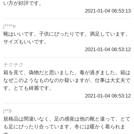
い方が好評です。
2021-01-04 06:53:13
j****e
靴はいいです。子供にぴったりです。満足しています。
サイズもいいです。
2021-01-04 06:53:12
チクチク
箱を見て、偽物だと思いました。毒が過ぎました。箱は
なぜこのようなものなのか疑いますが、仕事は大丈夫で
す。とても綺麗です。
2021-01-04 06:53:12
j**9
規格品は間違いなく、足の感覚は他の靴と違って、とて
も足にぴったり合っています。冬には暖かく着られま