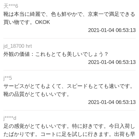
天***6
靴は本当に綺麗で、色も鮮やかで、京東一で満足できる
買い物です。OKOK
2021-01-04 06:53:13
jd_18700 hrt
外観の価値：これもとても美しいでしょう？
2021-01-04 06:53:13
j**5
サービスがとてもよくて、スピードもとても速いです。
靴の品質がとてもいいです。
2021-01-04 06:53:13
j****d
足の感覚がとてもいいです。特に好きです。今日入荷し
たばかりです。コートに足を試しに行きます。出荷も早