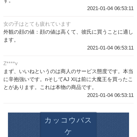
す。
2021-01-04 06:53:11
女の子はとても疲れています
外観の顔の値：顔の値は高くて、彼氏に買うことに適し
ます。
2021-01-04 06:53:11
Z****v
まず、いいねというのは商人のサービス態度です。本当
に辛抱強いです。nそしてAJ XIは前に大魔王を買ったこ
とがあります。これは本物の商品です。
2021-01-04 06:53:11
カッコウバス
ケ