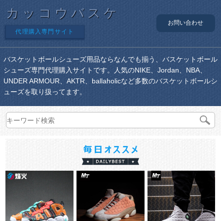
カッコウバスケ
お問い合わせ
代理購入専門サイト
バスケットボールシューズ用品ならなんでも揃う、バスケットボール
シューズ専門代理購入サイトです。人気のNIKE、Jordan、NBA、
UNDER ARMOUR、AKTR、ballaholicなど多数のバスケットボールシ
ューズを取り扱ってます。