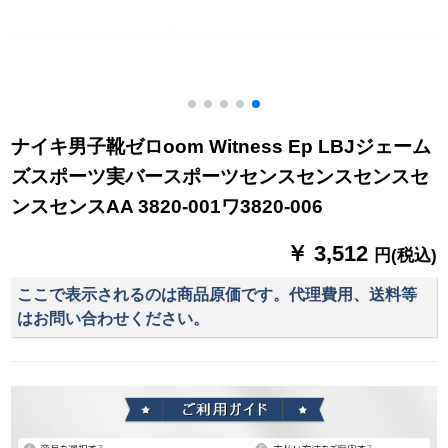
ナイキ男子靴ゼロoom Witness Ep LBJジェーム
ズスポーツ実バースポーツセンスセンスセンスセ
ンスセンスAA 3820-001ワ3820-006
￥ 3,512
円(税込)
ここで表示されるのは商品原価です。代理費用、送料等
はお問い合わせください。