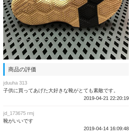
商品の評価
jduuha 313
子供に買ってあげた大好きな靴がとても素敵です。
2019-04-21 22:20:19
jd_173675 rmj
靴がいいです
2019-04-14 16:09:48