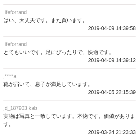
lifeforrand
はい、大丈夫です。また買います。
2019-04-09 14:39:58
lifeforrand
とてもいいです。足にぴったりで、快適です。
2019-04-09 14:39:12
j****a
靴が届いて、息子が満足しています。
2019-04-05 22:15:39
jd_187903 kab
実物は写真と一致しています。本物です。価値がありま
す。
2019-03-24 21:23:33