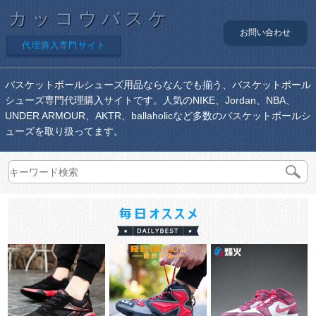
カッコウバスケ
お問い合わせ
代理購入専門サイト
バスケットボールシューズ用品ならなんでも揃う、バスケットボール
シューズ専門代理購入サイトです。人気のNIKE、Jordan、NBA、
UNDER ARMOUR、AKTR、ballaholicなど多数のバスケットボールシ
ューズを取り扱ってます。