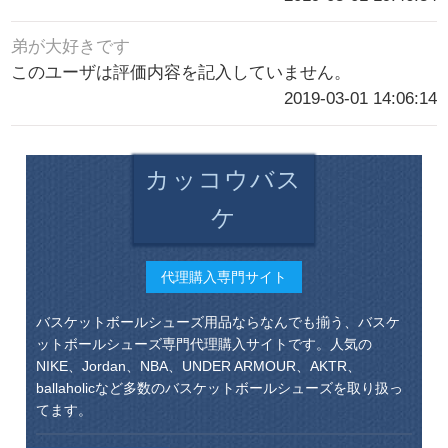
弟が大好きです
このユーザは評価内容を記入していません。
2019-03-01 14:06:14
カッコウバス
ケ
代理購入専門サイト
バスケットボールシューズ用品ならなんでも揃う、バスケ
ットボールシューズ専門代理購入サイトです。人気の
NIKE、Jordan、NBA、UNDER ARMOUR、AKTR、
ballaholicなど多数のバスケットボールシューズを取り扱っ
てます。