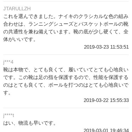
JTARULLZH
これを選んできました。ナイキのクラシカルな色の組み
合わせは、ランニングシューズとバスケットボールの靴
の共通性を兼ね備えています。靴の底が少し硬くて、全
体がいいです。
2019-03-23 11:53:51
j***4
靴は本物で、とても良くて、履いていてとても心地良い
です。この靴は足の指を保護するので、性能を保護する
のはとても良くて、ボールを打つのはとても心地良いで
す。
2019-03-22 15:55:33
j****t
はい、物流も早いです。
2019-03-01 19:46:34