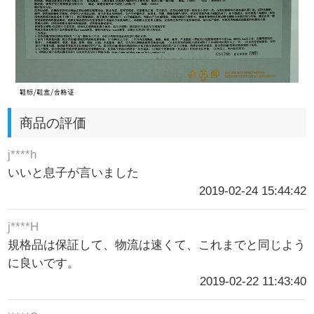
商品の評価
j****h
いいと息子が言いました
2019-02-24 15:44:42
j****H
規格品は保証して、物流は速くて、これまでと同じよう
に良いです。
2019-02-22 11:43:40