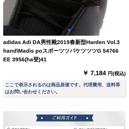
adidas Adi DA男性靴2019春新型Harden Vol.3
hand\Madis poスポーツツバケツツツG 54766
EE 3956(ha登)41
￥ 7,184
円(税込)
ここで表示されるのは商品原価です。代理費用、送料等
はお問い合わせください。