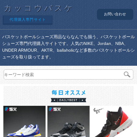
カッコウバスケ
お問い合わせ
代理購入専門サイト
バスケットボールシューズ用品ならなんでも揃う、バスケットボール
シューズ専門代理購入サイトです。人気のNIKE、Jordan、NBA、
UNDER ARMOUR、AKTR、ballaholicなど多数のバスケットボールシ
ューズを取り扱ってます。