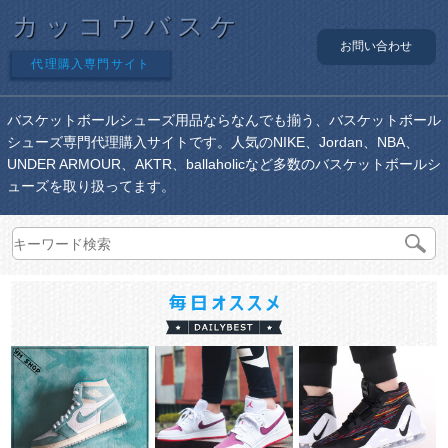
カッコウバスケ
お問い合わせ
代理購入専門サイト
バスケットボールシューズ用品ならなんでも揃う、バスケットボール
シューズ専門代理購入サイトです。人気のNIKE、Jordan、NBA、
UNDER ARMOUR、AKTR、ballaholicなど多数のバスケットボールシ
ューズを取り扱ってます。