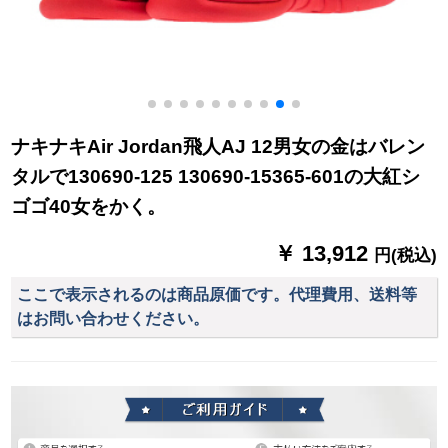
ナキナキAir Jordan飛人AJ 12男女の金はバレン
タルで130690-125 130690-15365-601の大紅シ
ゴゴ40女をかく。
￥ 13,912
円(税込)
ここで表示されるのは商品原価です。代理費用、送料等
はお問い合わせください。