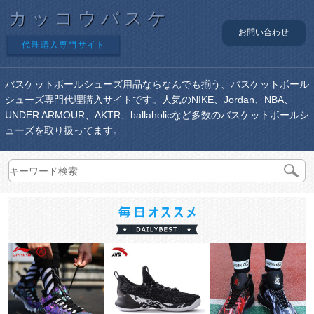
カッコウバスケ
お問い合わせ
代理購入専門サイト
バスケットボールシューズ用品ならなんでも揃う、バスケットボール
シューズ専門代理購入サイトです。人気のNIKE、Jordan、NBA、
UNDER ARMOUR、AKTR、ballaholicなど多数のバスケットボールシ
ューズを取り扱ってます。