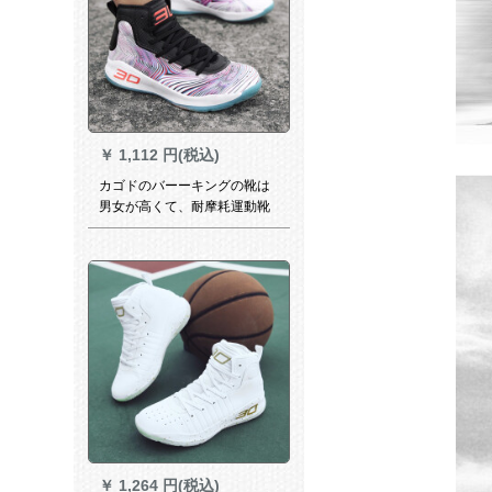
￥
1,112 円(税込)
カゴドのバーーキングの靴は
男女が高くて、耐摩耗運動靴
に役立ちます。
￥
1,264 円(税込)