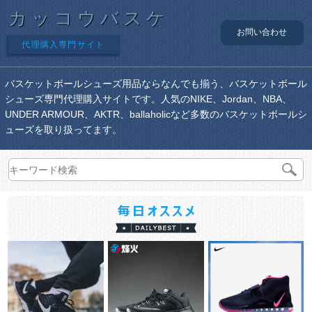
カッコウバスケ
お問い合わせ
代理購入専門サイト
バスケットボールシューズ用品ならなんでも揃う、バスケットボール
シューズ専門代理購入サイトです。人気のNIKE、Jordan、NBA、
UNDER ARMOUR、AKTR、ballaholicなど多数のバスケットボールシ
ューズを取り扱ってます。