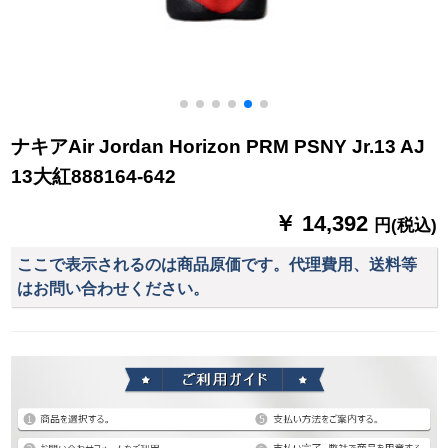
ナキアAir Jordan Horizon PRM PSNY Jr.13 AJ
13大紅888164-642
￥ 14,392
円(税込)
ここで表示されるのは商品原価です。代理費用、送料等
はお問い合わせください。