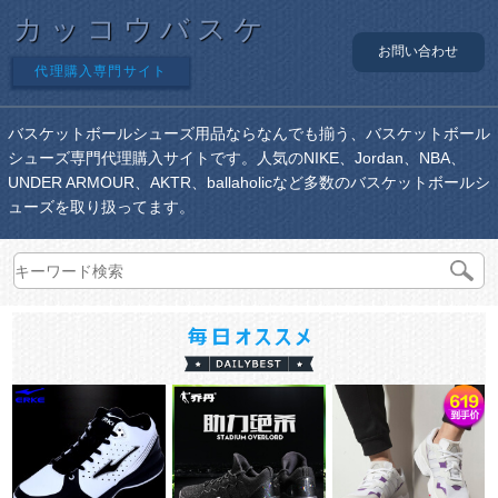
カッコウバスケ
お問い合わせ
代理購入専門サイト
バスケットボールシューズ用品ならなんでも揃う、バスケットボール
シューズ専門代理購入サイトです。人気のNIKE、Jordan、NBA、
UNDER ARMOUR、AKTR、ballaholicなど多数のバスケットボールシ
ューズを取り扱ってます。